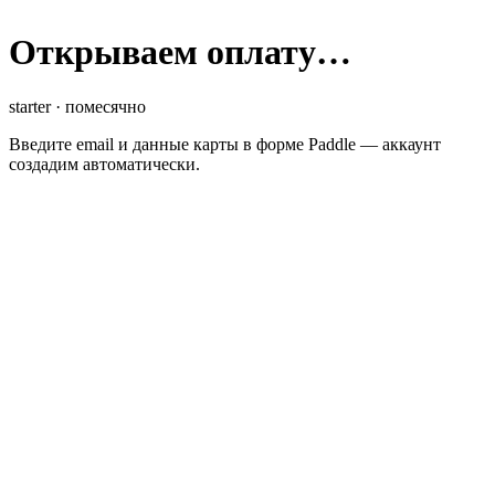
Открываем оплату…
starter
·
помесячно
Введите email и данные карты в форме Paddle — аккаунт
создадим автоматически.