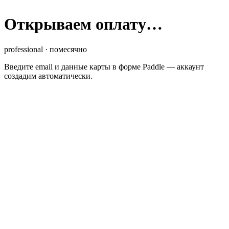
Открываем оплату…
professional
·
помесячно
Введите email и данные карты в форме Paddle — аккаунт
создадим автоматически.