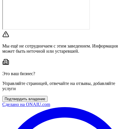
Мы ещё не сотрудничаем с этим заведением. Информация
может быть неточной или устаревшей.
Это ваш бизнес?
Управляйте страницей, отвечайте на отзывы, добавляйте
услуги
Подтвердить владение
Сделано на
ONAIU.com