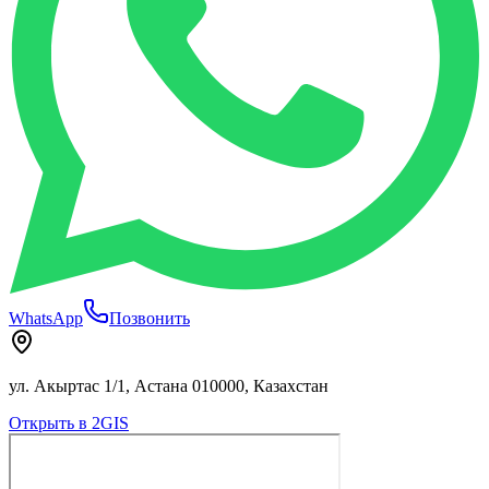
WhatsApp
Позвонить
ул. Акыртас 1/1, Астана 010000, Казахстан
Открыть в 2GIS