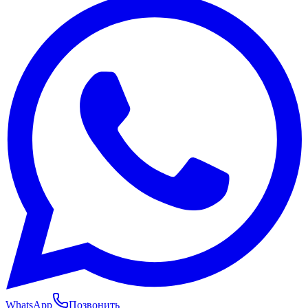
WhatsApp
Позвонить