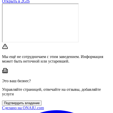
Открыть в 2GIS
Мы ещё не сотрудничаем с этим заведением. Информация
может быть неточной или устаревшей.
Это ваш бизнес?
Управляйте страницей, отвечайте на отзывы, добавляйте
услуги
Подтвердить владение
Сделано на
ONAIU.com