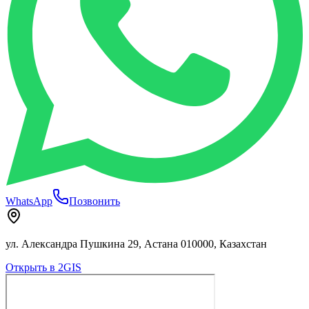
WhatsApp
Позвонить
ул. Александра Пушкина 29, Астана 010000, Казахстан
Открыть в 2GIS