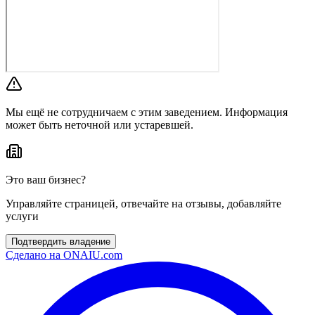
Мы ещё не сотрудничаем с этим заведением. Информация
может быть неточной или устаревшей.
Это ваш бизнес?
Управляйте страницей, отвечайте на отзывы, добавляйте
услуги
Подтвердить владение
Сделано на
ONAIU.com