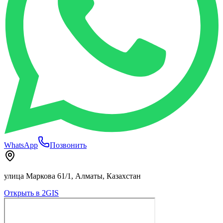
WhatsApp
Позвонить
улица Маркова 61/1, Алматы, Казахстан
Открыть в 2GIS