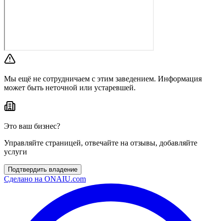
Мы ещё не сотрудничаем с этим заведением. Информация
может быть неточной или устаревшей.
Это ваш бизнес?
Управляйте страницей, отвечайте на отзывы, добавляйте
услуги
Подтвердить владение
Сделано на
ONAIU.com