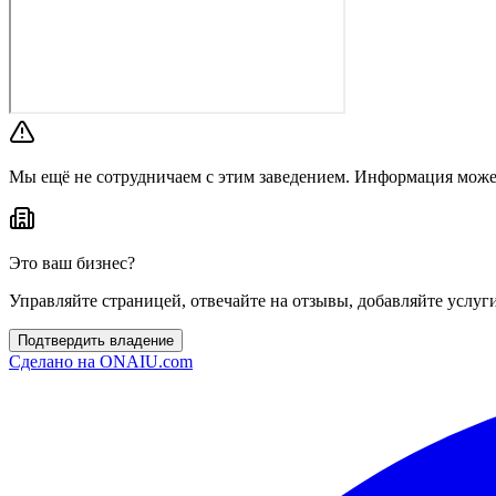
Мы ещё не сотрудничаем с этим заведением. Информация може
Это ваш бизнес?
Управляйте страницей, отвечайте на отзывы, добавляйте услуг
Подтвердить владение
Сделано на
ONAIU.com