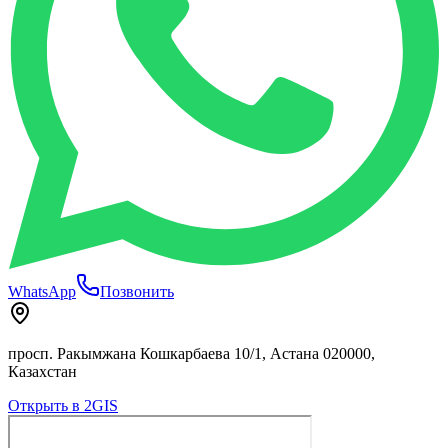
WhatsApp
Позвонить
просп. Ракымжана Кошкарбаева 10/1, Астана 020000,
Казахстан
Открыть в 2GIS