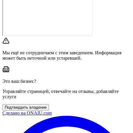
Мы ещё не сотрудничаем с этим заведением. Информация
может быть неточной или устаревшей.
Это ваш бизнес?
Управляйте страницей, отвечайте на отзывы, добавляйте
услуги
Подтвердить владение
Сделано на
ONAIU.com