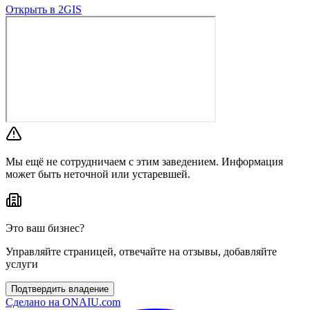
Открыть в 2GIS
Мы ещё не сотрудничаем с этим заведением. Информация
может быть неточной или устаревшей.
Это ваш бизнес?
Управляйте страницей, отвечайте на отзывы, добавляйте
услуги
Подтвердить владение
Сделано на
ONAIU.com