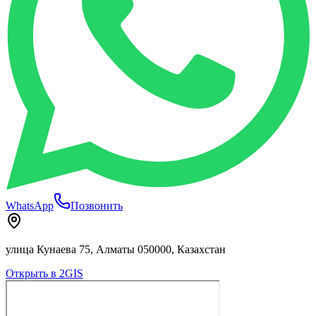
WhatsApp
Позвонить
улица Кунаева 75, Алматы 050000, Казахстан
Открыть в 2GIS