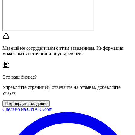
Мы ещё не сотрудничаем с этим заведением. Информация
может быть неточной или устаревшей.
Это ваш бизнес?
Управляйте страницей, отвечайте на отзывы, добавляйте
услуги
Подтвердить владение
Сделано на
ONAIU.com