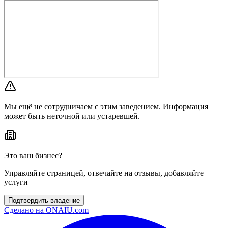
Мы ещё не сотрудничаем с этим заведением. Информация
может быть неточной или устаревшей.
Это ваш бизнес?
Управляйте страницей, отвечайте на отзывы, добавляйте
услуги
Подтвердить владение
Сделано на
ONAIU.com