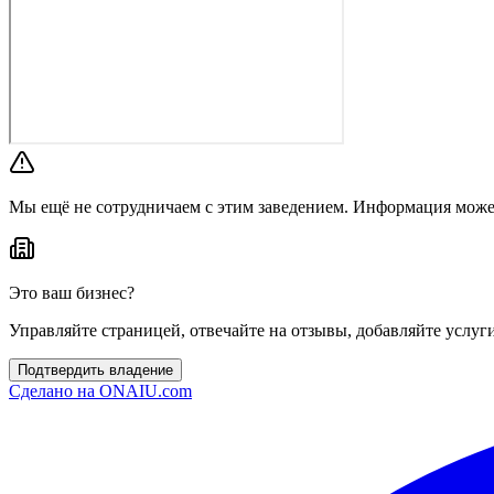
Мы ещё не сотрудничаем с этим заведением. Информация може
Это ваш бизнес?
Управляйте страницей, отвечайте на отзывы, добавляйте услуг
Подтвердить владение
Сделано на
ONAIU.com