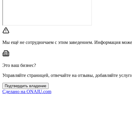
Мы ещё не сотрудничаем с этим заведением. Информация може
Это ваш бизнес?
Управляйте страницей, отвечайте на отзывы, добавляйте услуг
Подтвердить владение
Сделано на
ONAIU.com