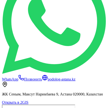
WhatsApp
Позвонить
podolog-astana.kz
ЖК Сеным, Максут Нарикбаева 9, Астана 020000, Казахстан
Открыть в 2GIS