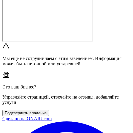
Мы ещё не сотрудничаем с этим заведением. Информация
может быть неточной или устаревшей.
Это ваш бизнес?
Управляйте страницей, отвечайте на отзывы, добавляйте
услуги
Подтвердить владение
Сделано на
ONAIU.com