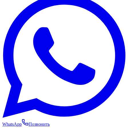
WhatsApp
Позвонить