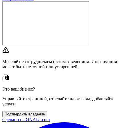
Мы ещё не сотрудничаем с этим заведением. Информация
может быть неточной или устаревшей.
Это ваш бизнес?
Управляйте страницей, отвечайте на отзывы, добавляйте
услуги
Подтвердить владение
Сделано на
ONAIU.com