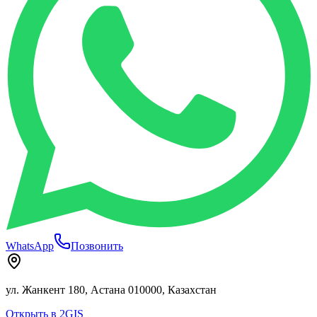
WhatsApp
Позвонить
ул. Жанкент 180, Астана 010000, Казахстан
Открыть в 2GIS