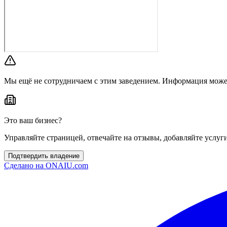
Мы ещё не сотрудничаем с этим заведением. Информация може
Это ваш бизнес?
Управляйте страницей, отвечайте на отзывы, добавляйте услуг
Подтвердить владение
Сделано на
ONAIU.com