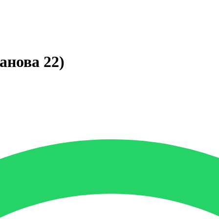
анова 22)