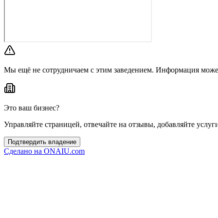
Мы ещё не сотрудничаем с этим заведением. Информация може
Это ваш бизнес?
Управляйте страницей, отвечайте на отзывы, добавляйте услуг
Подтвердить владение
Сделано на
ONAIU.com