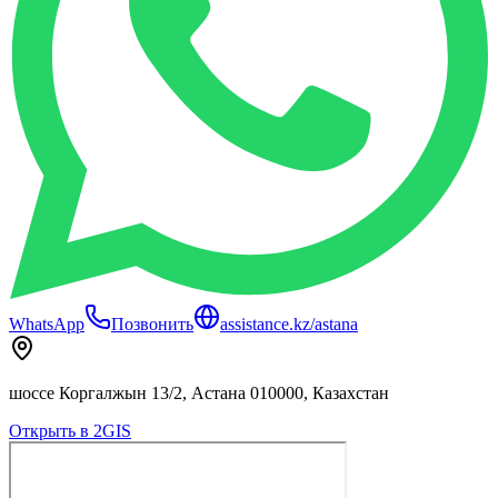
WhatsApp
Позвонить
assistance.kz/astana
шоссе Коргалжын 13/2, Астана 010000, Казахстан
Открыть в 2GIS