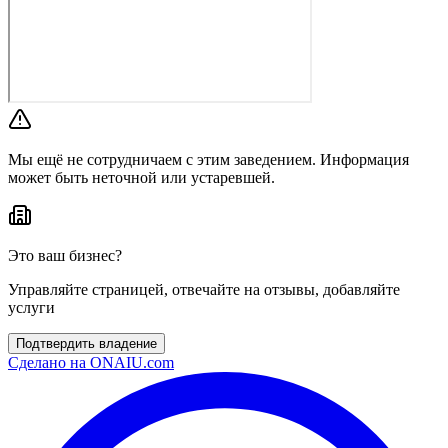
Мы ещё не сотрудничаем с этим заведением. Информация
может быть неточной или устаревшей.
Это ваш бизнес?
Управляйте страницей, отвечайте на отзывы, добавляйте
услуги
Подтвердить владение
Сделано на
ONAIU.com