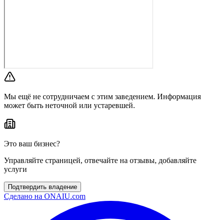
Мы ещё не сотрудничаем с этим заведением. Информация
может быть неточной или устаревшей.
Это ваш бизнес?
Управляйте страницей, отвечайте на отзывы, добавляйте
услуги
Подтвердить владение
Сделано на
ONAIU.com