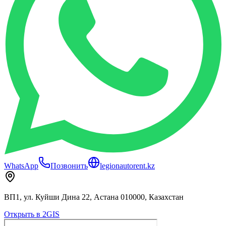
WhatsApp
Позвонить
legionautorent.kz
ВП1, ул. Куйши Дина 22, Астана 010000, Казахстан
Открыть в 2GIS