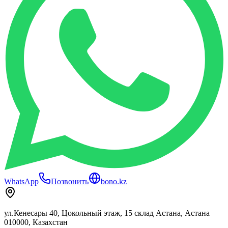
WhatsApp
Позвонить
bono.kz
ул.Кенесары 40, Цокольный этаж, 15 склад Астана, Астана
010000, Казахстан