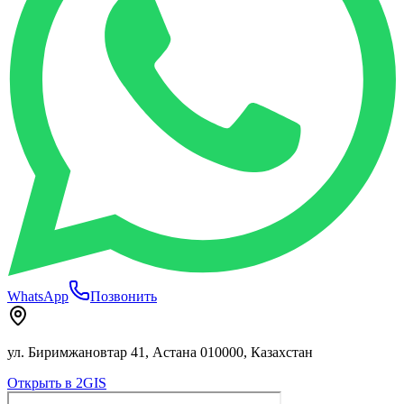
WhatsApp
Позвонить
ул. Биримжановтар 41, Астана 010000, Казахстан
Открыть в 2GIS