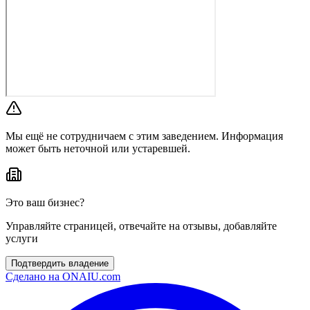
Мы ещё не сотрудничаем с этим заведением. Информация
может быть неточной или устаревшей.
Это ваш бизнес?
Управляйте страницей, отвечайте на отзывы, добавляйте
услуги
Подтвердить владение
Сделано на
ONAIU.com