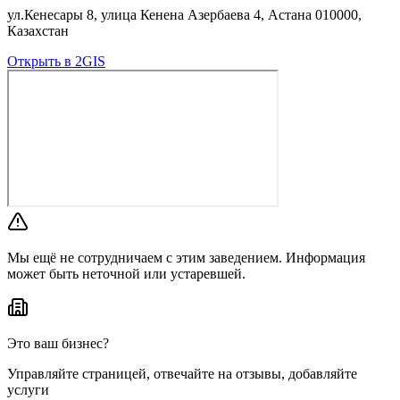
ул.Кенесары 8, улица Кенена Азербаева 4, Астана 010000,
Казахстан
Открыть в 2GIS
Мы ещё не сотрудничаем с этим заведением. Информация
может быть неточной или устаревшей.
Это ваш бизнес?
Управляйте страницей, отвечайте на отзывы, добавляйте
услуги