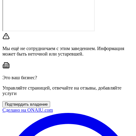
Мы ещё не сотрудничаем с этим заведением. Информация
может быть неточной или устаревшей.
Это ваш бизнес?
Управляйте страницей, отвечайте на отзывы, добавляйте
услуги
Подтвердить владение
Сделано на
ONAIU.com