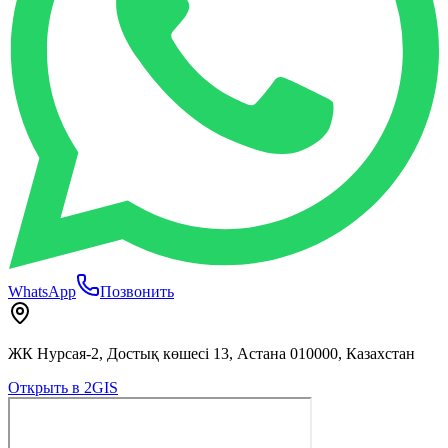
WhatsApp
Позвонить
ЖК Нурсая-2, Достық көшесі 13, Астана 010000, Казахстан
Открыть в 2GIS