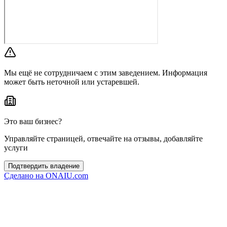
Мы ещё не сотрудничаем с этим заведением. Информация
может быть неточной или устаревшей.
Это ваш бизнес?
Управляйте страницей, отвечайте на отзывы, добавляйте
услуги
Подтвердить владение
Сделано на
ONAIU.com