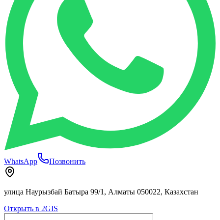
WhatsApp
Позвонить
улица Наурызбай Батыра 99/1, Алматы 050022, Казахстан
Открыть в 2GIS