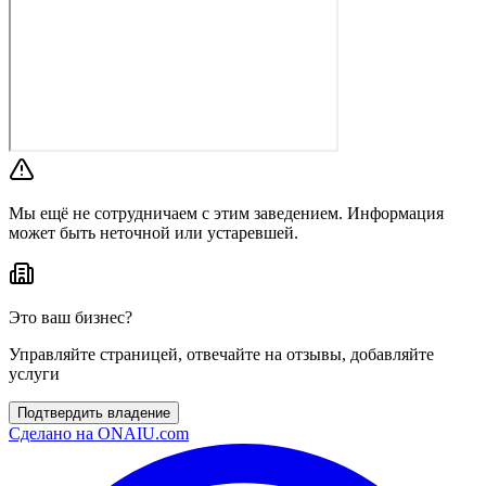
Мы ещё не сотрудничаем с этим заведением. Информация
может быть неточной или устаревшей.
Это ваш бизнес?
Управляйте страницей, отвечайте на отзывы, добавляйте
услуги
Подтвердить владение
Сделано на
ONAIU.com