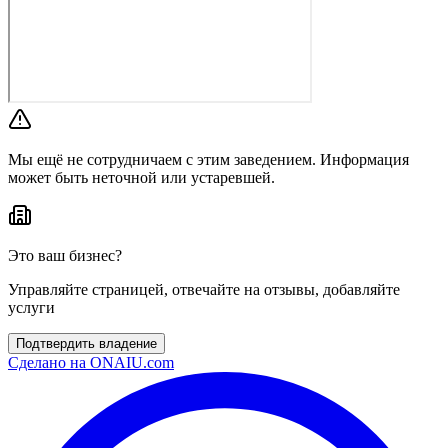
Мы ещё не сотрудничаем с этим заведением. Информация
может быть неточной или устаревшей.
Это ваш бизнес?
Управляйте страницей, отвечайте на отзывы, добавляйте
услуги
Подтвердить владение
Сделано на
ONAIU.com