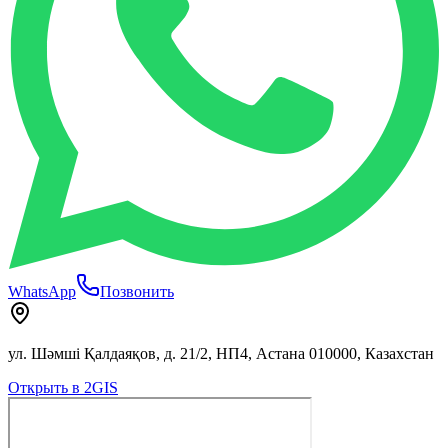
WhatsApp
Позвонить
ул. Шәмші Қалдаяқов, д. 21/2, НП4, Астана 010000, Казахстан
Открыть в 2GIS