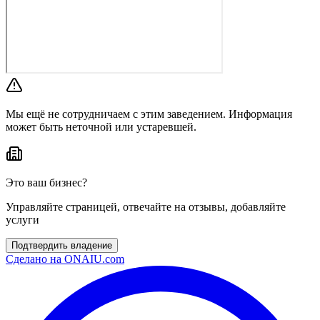
Мы ещё не сотрудничаем с этим заведением. Информация
может быть неточной или устаревшей.
Это ваш бизнес?
Управляйте страницей, отвечайте на отзывы, добавляйте
услуги
Подтвердить владение
Сделано на
ONAIU.com