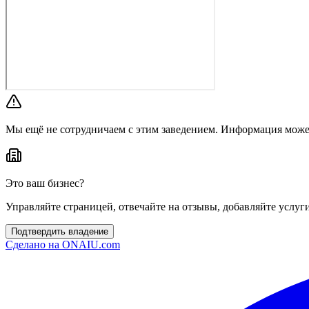
Мы ещё не сотрудничаем с этим заведением. Информация може
Это ваш бизнес?
Управляйте страницей, отвечайте на отзывы, добавляйте услуг
Подтвердить владение
Сделано на
ONAIU.com