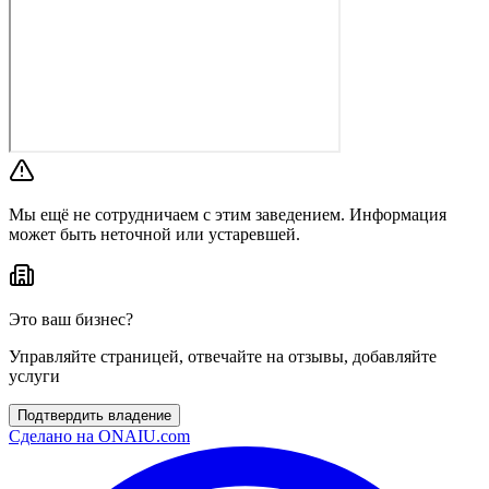
Мы ещё не сотрудничаем с этим заведением. Информация
может быть неточной или устаревшей.
Это ваш бизнес?
Управляйте страницей, отвечайте на отзывы, добавляйте
услуги
Подтвердить владение
Сделано на
ONAIU.com