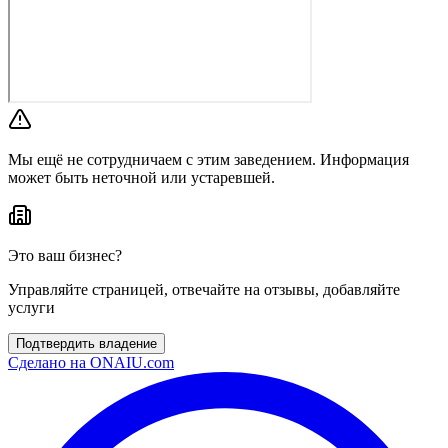
Мы ещё не сотрудничаем с этим заведением. Информация
может быть неточной или устаревшей.
Это ваш бизнес?
Управляйте страницей, отвечайте на отзывы, добавляйте
услуги
Подтвердить владение
Сделано на
ONAIU.com