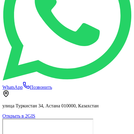
WhatsApp
Позвонить
улица Туркистан 34, Астана 010000, Казахстан
Открыть в 2GIS