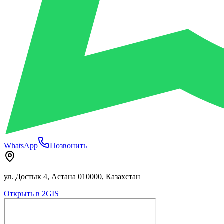
WhatsApp
Позвонить
ул. Достык 4, Астана 010000, Казахстан
Открыть в 2GIS