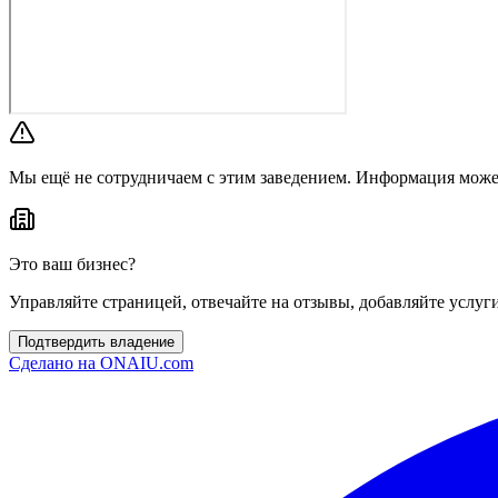
Мы ещё не сотрудничаем с этим заведением. Информация може
Это ваш бизнес?
Управляйте страницей, отвечайте на отзывы, добавляйте услуг
Подтвердить владение
Сделано на
ONAIU.com