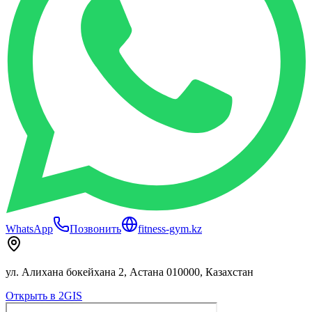
WhatsApp
Позвонить
fitness-gym.kz
ул. Алихана бокейхана 2, Астана 010000, Казахстан
Открыть в 2GIS