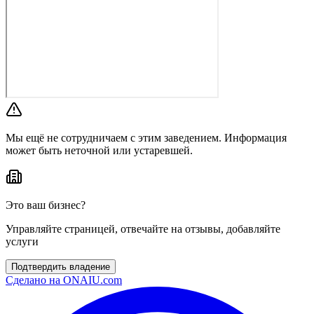
Мы ещё не сотрудничаем с этим заведением. Информация
может быть неточной или устаревшей.
Это ваш бизнес?
Управляйте страницей, отвечайте на отзывы, добавляйте
услуги
Подтвердить владение
Сделано на
ONAIU.com