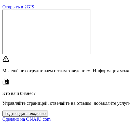
Открыть в 2GIS
Мы ещё не сотрудничаем с этим заведением. Информация може
Это ваш бизнес?
Управляйте страницей, отвечайте на отзывы, добавляйте услуг
Подтвердить владение
Сделано на
ONAIU.com