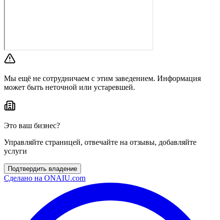
Мы ещё не сотрудничаем с этим заведением. Информация
может быть неточной или устаревшей.
Это ваш бизнес?
Управляйте страницей, отвечайте на отзывы, добавляйте
услуги
Подтвердить владение
Сделано на
ONAIU.com