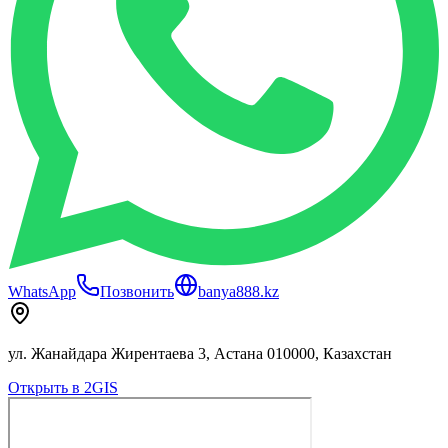
WhatsApp
Позвонить
banya888.kz
ул. Жанайдара Жирентаева 3, Астана 010000, Казахстан
Открыть в 2GIS