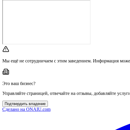
Мы ещё не сотрудничаем с этим заведением. Информация може
Это ваш бизнес?
Управляйте страницей, отвечайте на отзывы, добавляйте услуг
Подтвердить владение
Сделано на
ONAIU.com