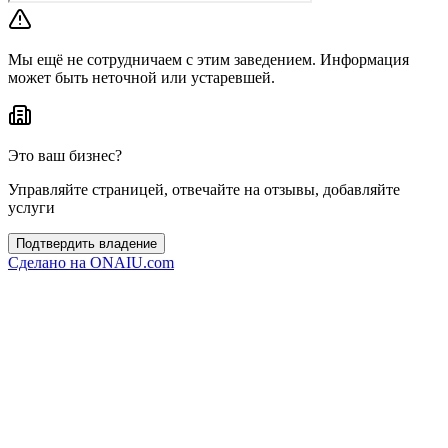
Мы ещё не сотрудничаем с этим заведением. Информация
может быть неточной или устаревшей.
Это ваш бизнес?
Управляйте страницей, отвечайте на отзывы, добавляйте
услуги
Подтвердить владение
Сделано на
ONAIU.com