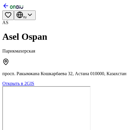
ru
AS
Asel Ospan
Парикмахерская
просп. Ракымжана Кошкарбаева 32, Астана 010000, Казахстан
Открыть в 2GIS