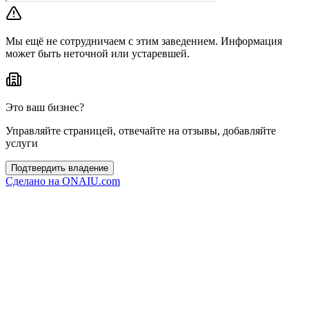
Мы ещё не сотрудничаем с этим заведением. Информация
может быть неточной или устаревшей.
Это ваш бизнес?
Управляйте страницей, отвечайте на отзывы, добавляйте
услуги
Подтвердить владение
Сделано на
ONAIU.com