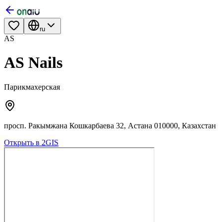
ru
AS
AS Nails
Парикмахерская
просп. Ракымжана Кошкарбаева 32, Астана 010000, Казахстан
Открыть в 2GIS