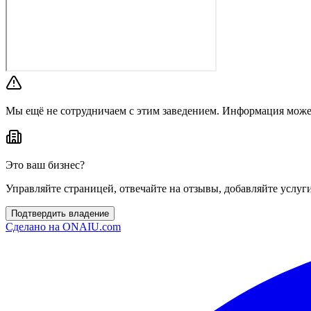
Мы ещё не сотрудничаем с этим заведением. Информация може
Это ваш бизнес?
Управляйте страницей, отвечайте на отзывы, добавляйте услуг
Подтвердить владение
Сделано на
ONAIU.com